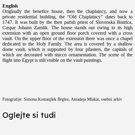
English
Originally the benefice house, then the chaplaincy, and now a
private residential building, the “Old Chaplaincy” dates back to
1747. It was built by the then parish priest of Slovenska Bistrica,
Caspar Johann Zamlik. The house stands out owing to its high
extension with an open ground floor porch covered with a cross
vault. On the upper floor of the extension there was once a chapel
dedicated to the Holy Family. The area is covered by a shallow
dome vault, which is supported by four pilasters, the capitals of
which are decorated with stucco ornamentation. The scene of the
flight into Egypt is still visible on the vault paintings.
Fotografije: Simona Kostanjšek Brglez, Amadeja Mlakar, osebni arhiv
Oglejte si tudi