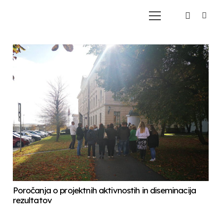
Poročanja o projektnih aktivnostih in diseminacija
rezultatov