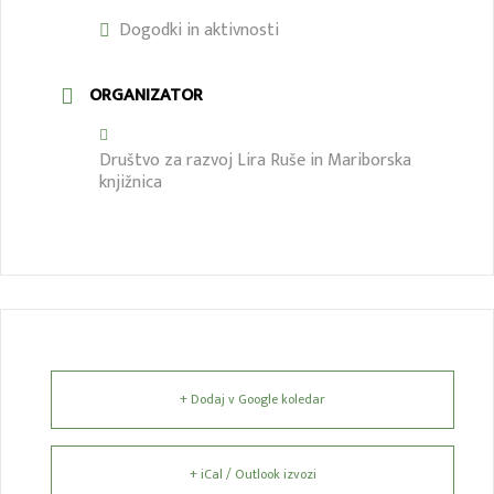
Dogodki in aktivnosti
ORGANIZATOR
Društvo za razvoj Lira Ruše in Mariborska
knjižnica
+ Dodaj v Google koledar
+ iCal / Outlook izvozi