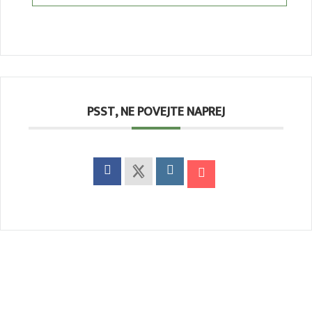
PSST, NE POVEJTE NAPREJ