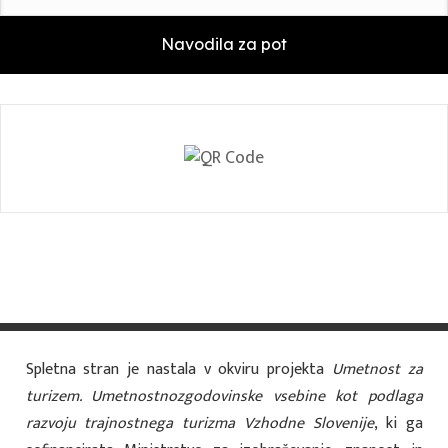
Spletna stran je nastala v okviru projekta
Umetnost za
turizem. Umetnostnozgodovinske vsebine kot podlaga
razvoju trajnostnega turizma Vzhodne Slovenije
, ki ga