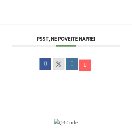
PSST, NE POVEJTE NAPREJ