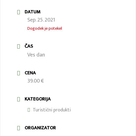
DATUM
Sep. 25. 2021
Dogodek je potekel
ČAS
Ves dan
CENA
39.00 €
KATEGORIJA
Turistični produkti
ORGANIZATOR