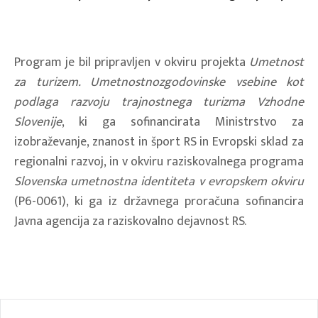
Program je bil pripravljen v okviru projekta
Umetnost
za turizem. Umetnostnozgodovinske vsebine kot
podlaga razvoju trajnostnega turizma Vzhodne
Slovenije
, ki ga sofinancirata Ministrstvo za
izobraževanje, znanost in šport RS in Evropski sklad za
regionalni razvoj, in v okviru raziskovalnega programa
Slovenska umetnostna identiteta v evropskem okviru
(P6-0061), ki ga iz državnega proračuna sofinancira
Javna agencija za raziskovalno dejavnost RS.