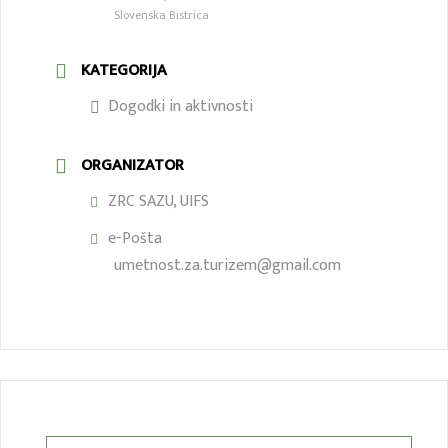
Slovenska Bistrica
KATEGORIJA
Dogodki in aktivnosti
ORGANIZATOR
ZRC SAZU, UIFS
e-Pošta
umetnost.za.turizem@gmail.com