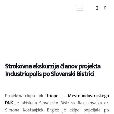
Strokovna ekskurzija članov projekta
Industriopolis po Slovenski Bistrici
Projektna ekipa
Industriopolis – Mesto industrijskega
DNK
je obiskala Slovensko Bistrico. Raziskovalka dr.
Simona Kostanjšek Brglez je ekipo popeljala po