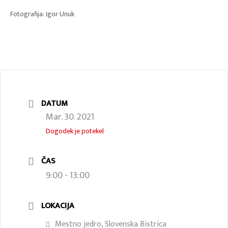
Fotografija: Igor Unuk
DATUM
Mar. 30. 2021
Dogodek je potekel
ČAS
9:00 - 13:00
LOKACIJA
Mestno jedro, Slovenska Bistrica